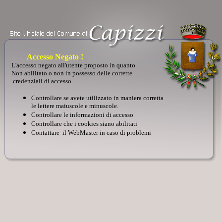
Accesso Negato !
L'accesso negato all'utente proposto in quanto
Non abilitato o non in possesso delle corrette
credenziali di accesso.
Controllare se avete utilizzato in maniera corretta
le lettere maiuscole e minuscole.
Controllare le informazioni di accesso
Controllare che i cookies siano abilitati
Contattare il
WebMaster
in caso di problemi